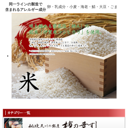
同一ラインの製造で
卵・乳成分・小麦・海老・鯖・大豆・ごま
含まれるアレルギー成分