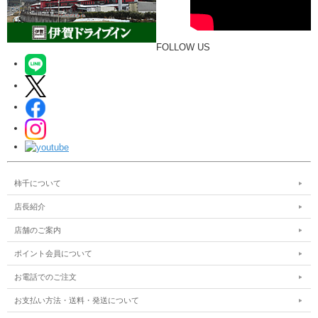
FOLLOW US
柿千について
店長紹介
店舗のご案内
ポイント会員について
お電話でのご注文
お支払い方法・送料・発送について