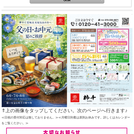
⇑上の画像をタップしてください。次のページへ行きます♪
≪日祝の受付対応は致しておりません。≫≪月曜日到着は原則お休みです。詳しくはカレンダー
をご覧ください。≫