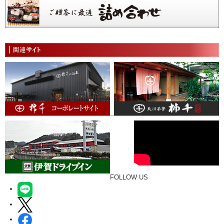
FOLLOW US