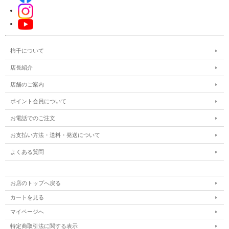
柿千について
店長紹介
店舗のご案内
ポイント会員について
お電話でのご注文
お支払い方法・送料・発送について
よくある質問
お店のトップへ戻る
カートを見る
マイページへ
特定商取引法に関する表示