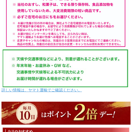
詳しい情報は、ヤマト運輸でご確認ください。