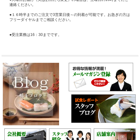
連絡ください。
●１６時半までのご注文で3営業日後～の到着が可能です。お急ぎの方は
フリーダイヤルまでご相談ください。
●受注業務は16：30までです。