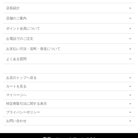
店長紹介
店舗のご案内
ポイント会員について
お電話でのご注文
お支払い方法・送料・発送について
よくある質問
お店のトップへ戻る
カートを見る
マイページへ
特定商取引法に関する表示
プライバシーポリシー
お問い合わせ