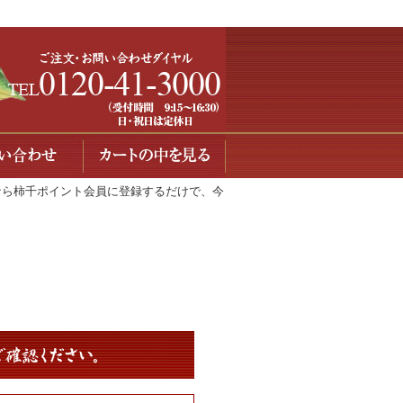
今なら柿千ポイント会員に登録するだけで、今