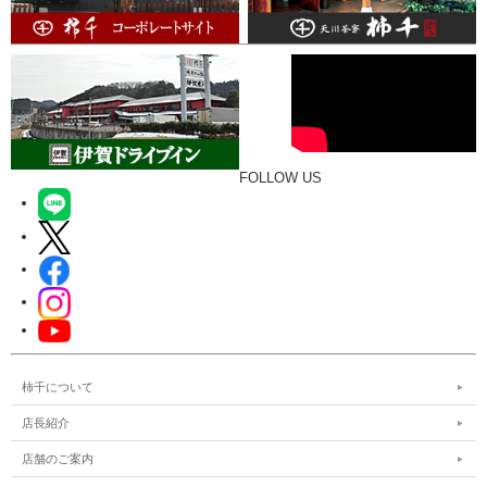
FOLLOW US
柿千について
店長紹介
店舗のご案内